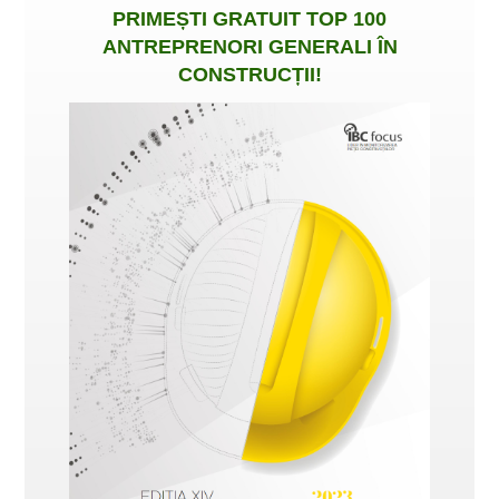
PRIMEȘTI
GRATUIT
TOP 100
ANTREPRENORI GENERALI ÎN
CONSTRUCȚII
!