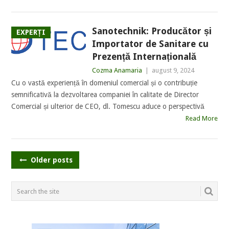
Sanotechnik: Producător și
EXPERȚI
Importator de Sanitare cu
Prezență Internațională
Cozma Anamaria
|
august 9, 2024
Cu o vastă experiență în domeniul comercial și o contribuție
semnificativă la dezvoltarea companiei în calitate de Director
Comercial și ulterior de CEO, dl. Tomescu aduce o perspectivă
Read More
POSTS
Older posts
NAVIGATION