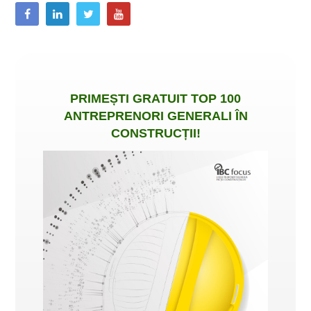
PRIMEȘTI
GRATUIT
TOP 100
ANTREPRENORI GENERALI ÎN
CONSTRUCȚII
!