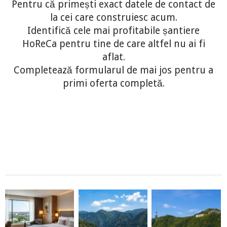
Pentru că primești exact datele de contact de
la cei care construiesc acum.
Identifică cele mai profitabile șantiere
HoReCa pentru tine de care altfel nu ai fi
aflat.
Completează formularul de mai jos pentru a
primi oferta completă.