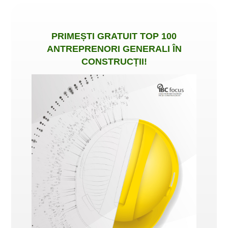
PRIMEȘTI
GRATUIT
TOP 100
ANTREPRENORI GENERALI ÎN
CONSTRUCȚII
!