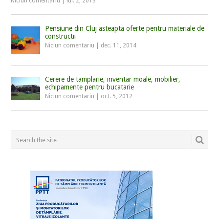
Niciun comentariu
|
iul. 2, 2013
Pensiune din Cluj asteapta oferte pentru materiale de
constructii
Niciun comentariu
|
dec. 11, 2014
Cerere de tamplarie, inventar moale, mobilier,
echipamente pentru bucatarie
Niciun comentariu
|
oct. 5, 2012