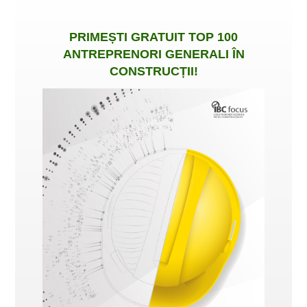
PRIMEȘTI
GRATUIT
TOP 100
ANTREPRENORI GENERALI ÎN
CONSTRUCȚII
!