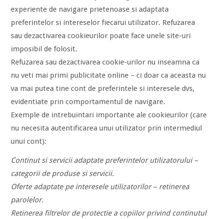
experiente de navigare prietenoase si adaptata
preferintelor si intereselor fiecarui utilizator. Refuzarea
sau dezactivarea cookieurilor poate face unele site-uri
imposibil de folosit.
Refuzarea sau dezactivarea cookie-urilor nu inseamna ca
nu veti mai primi publicitate online – ci doar ca aceasta nu
va mai putea tine cont de preferintele si interesele dvs,
evidentiate prin comportamentul de navigare.
Exemple de intrebuintari importante ale cookieurilor (care
nu necesita autentificarea unui utilizator prin intermediul
unui cont):
Continut si servicii adaptate preferintelor utilizatorului –
categorii de produse si servicii.
Oferte adaptate pe interesele utilizatorilor – retinerea
parolelor.
Retinerea filtrelor de protectie a copiilor privind continutul