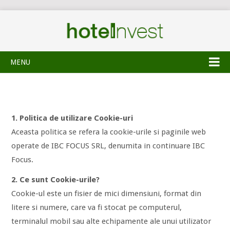
MENU
1. Politica de utilizare Cookie-uri
Aceasta politica se refera la cookie-urile si paginile web
operate de IBC FOCUS SRL, denumita in continuare IBC
Focus.
2. Ce sunt Cookie-urile?
Cookie-ul este un fisier de mici dimensiuni, format din
litere si numere, care va fi stocat pe computerul,
terminalul mobil sau alte echipamente ale unui utilizator