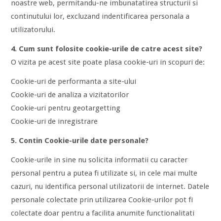
noastre web, permitandu-ne imbunatatirea structurii si
continutului lor, excluzand indentificarea personala a
utilizatorului.
4. Cum sunt folosite cookie-urile de catre acest site?
O vizita pe acest site poate plasa cookie-uri in scopuri de:
Cookie-uri de performanta a site-ului
Cookie-uri de analiza a vizitatorilor
Cookie-uri pentru geotargetting
Cookie-uri de inregistrare
5. Contin Cookie-urile date personale?
Cookie-urile in sine nu solicita informatii cu caracter
personal pentru a putea fi utilizate si, in cele mai multe
cazuri, nu identifica personal utilizatorii de internet. Datele
personale colectate prin utilizarea Cookie-urilor pot fi
colectate doar pentru a facilita anumite functionalitati