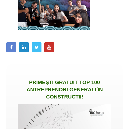
PRIMEȘTI
GRATUIT
TOP 100
ANTREPRENORI GENERALI ÎN
CONSTRUCȚII
!