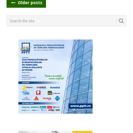
POSTS
Older posts
NAVIGATION