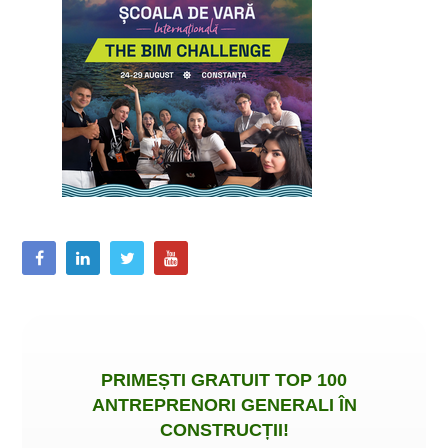
PRIMEȘTI
GRATUIT
TOP 100
ANTREPRENORI GENERALI ÎN
CONSTRUCȚII
!