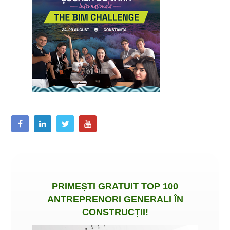
PRIMEȘTI
GRATUIT
TOP 100
ANTREPRENORI GENERALI ÎN
CONSTRUCȚII
!