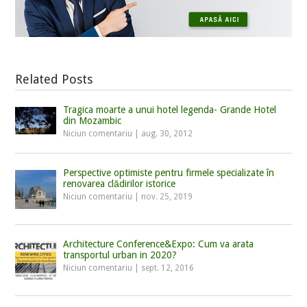
Related Posts
Tragica moarte a unui hotel legenda- Grande Hotel
din Mozambic
Niciun comentariu
|
aug. 30, 2012
Perspective optimiste pentru firmele specializate în
renovarea clădirilor istorice
Niciun comentariu
|
nov. 25, 2019
Architecture Conference&Expo: Cum va arata
transportul urban in 2020?
Niciun comentariu
|
sept. 12, 2016