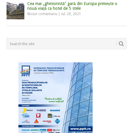
Cea mai „ghinionistă” gară din Europa primește o
nouă viață ca hotel de 5 stele
Niciun comentariu
|
iul. 20, 2021