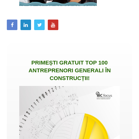
PRIMEȘTI
GRATUIT
TOP 100
ANTREPRENORI GENERALI ÎN
CONSTRUCȚII
!