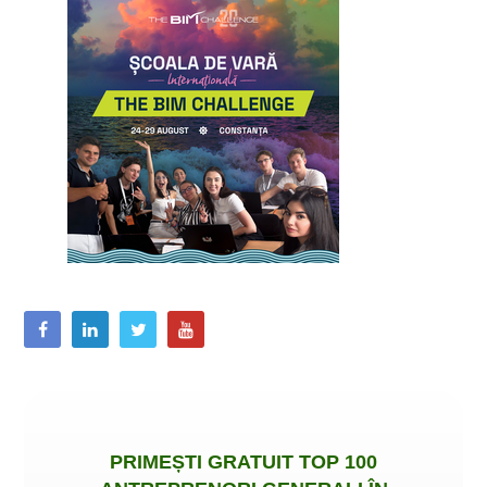
PRIMEȘTI
GRATUIT
TOP 100