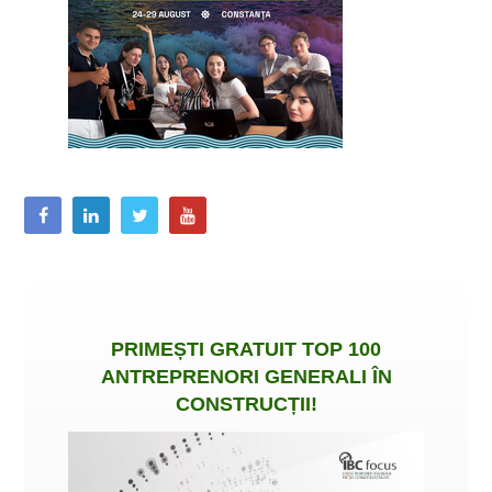
PRIMEȘTI
GRATUIT
TOP 100
ANTREPRENORI GENERALI ÎN
CONSTRUCȚII
!