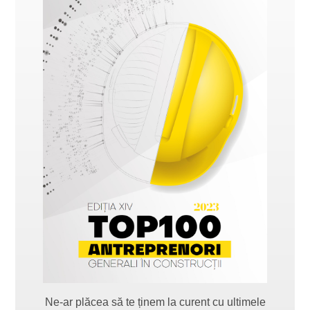
Ne-ar plăcea să te ținem la curent cu ultimele