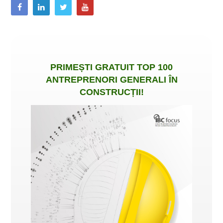
PRIMEȘTI
GRATUIT
TOP 100
ANTREPRENORI GENERALI ÎN
CONSTRUCȚII
!