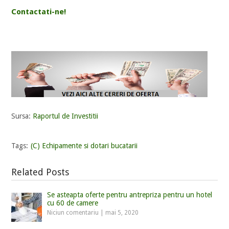
Contactati-ne!
Sursa:
Raportul de Investitii
Tags:
(C) Echipamente si dotari bucatarii
Related Posts
Se asteapta oferte pentru antrepriza pentru un hotel
cu 60 de camere
Niciun comentariu
|
mai 5, 2020