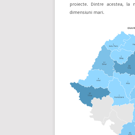
proiecte. Dintre acestea, la n
dimensiuni mari.