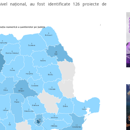
ivel național, au fost identificate 126 proiecte de