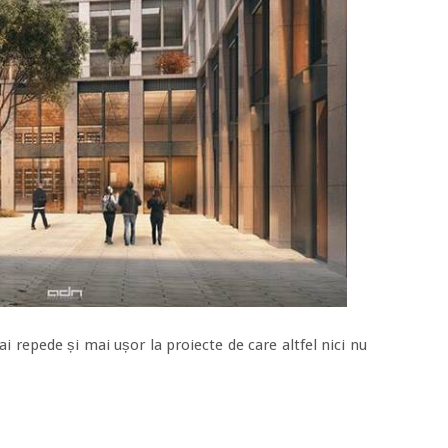
ai repede și mai ușor la proiecte de care altfel nici nu