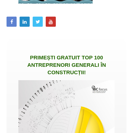
PRIMEȘTI
GRATUIT
TOP 100
ANTREPRENORI GENERALI ÎN
CONSTRUCȚII
!