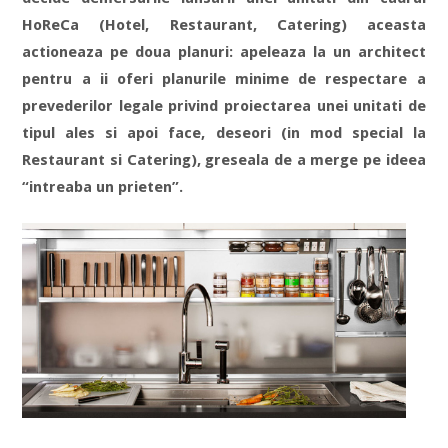
HoReCa (Hotel, Restaurant, Catering) aceasta
actioneaza pe doua planuri: apeleaza la un architect
pentru a ii oferi planurile minime de respectare a
prevederilor legale privind proiectarea unei unitati de
tipul ales si apoi face, deseori (in mod special la
Restaurant si Catering), greseala de a merge pe ideea
“intreaba un prieten”.