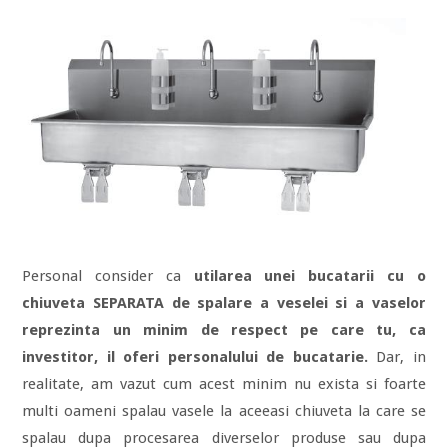
Personal consider ca
utilarea unei bucatarii cu o
chiuveta SEPARATA de spalare a veselei si a vaselor
reprezinta un minim de respect pe care tu, ca
investitor, il oferi personalului de bucatarie.
Dar, in
realitate, am vazut cum acest minim nu exista si foarte
multi oameni spalau vasele la aceeasi chiuveta la care se
spalau dupa procesarea diverselor produse sau dupa