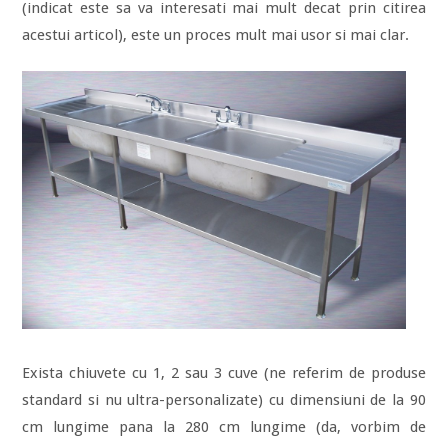
(indicat este sa va interesati mai mult decat prin citirea
acestui articol), este un proces mult mai usor si mai clar.
Exista chiuvete cu 1, 2 sau 3 cuve (ne referim de produse
standard si nu ultra-personalizate) cu dimensiuni de la 90
cm lungime pana la 280 cm lungime (da, vorbim de