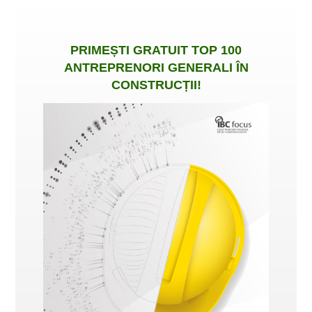
PRIMEȘTI
GRATUIT
TOP 100
ANTREPRENORI GENERALI ÎN
CONSTRUCȚII
!