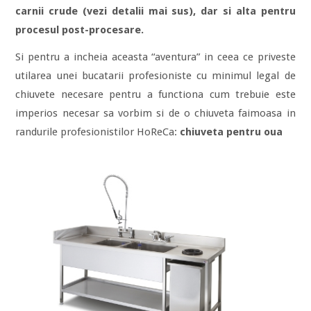
carnii crude (vezi detalii mai sus), dar si alta pentru
procesul post-procesare.
Si pentru a incheia aceasta “aventura” in ceea ce priveste
utilarea unei bucatarii profesioniste cu minimul legal de
chiuvete necesare pentru a functiona cum trebuie este
imperios necesar sa vorbim si de o chiuveta faimoasa in
randurile profesionistilor HoReCa:
chiuveta pentru oua