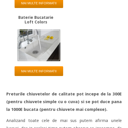
MAI MULTE INFORMATII
Baterie Bucatarie
Loft Colors
MAI MULTE INFORMATII
Preturile chiuvetelor de calitate pot incepe de la 300E
(pentru chiuvete simple cu o cuva) si se pot duce pana
la 1000E bucata (pentru chiuvete mai complexe).
Analizand toate cele de mai sus putem afirma unele