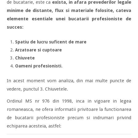
de bucatarie, este ca
exista, in afara prevederilor legale
minime de distante, flux si materiale folosite, cateva
elemente esentiale unei bucatarii profesioniste de
succes:
Spatiu de lucru suficent de mare
Arzatoare si cuptoare
Chiuvete
Oameni profesionisti.
In acest moment vom analiza, din mai multe puncte de
vedere, punctul 3. Chiuvetele.
Ordinul MS nr 976 din 1998, inca in vigoare in legea
romaneasca, ne ofera informatii privitoare la functionarea
de bucatarii profesioniste precum si indrumari privind
echiparea acesteia, astfel: