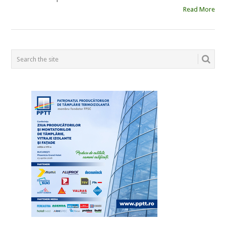
Read More
POSTS
NAVIGATION