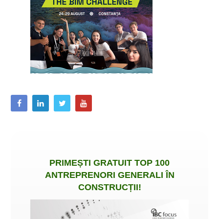
PRIMEȘTI
GRATUIT
TOP 100
ANTREPRENORI GENERALI ÎN
CONSTRUCȚII
!