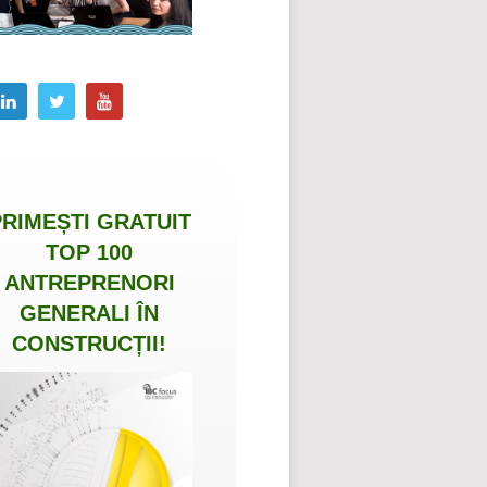
PRIMEȘTI
GRATUIT
TOP 100
ANTREPRENORI
GENERALI ÎN
CONSTRUCȚII
!