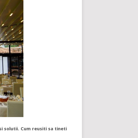
 solutii. Cum reusiti sa tineti