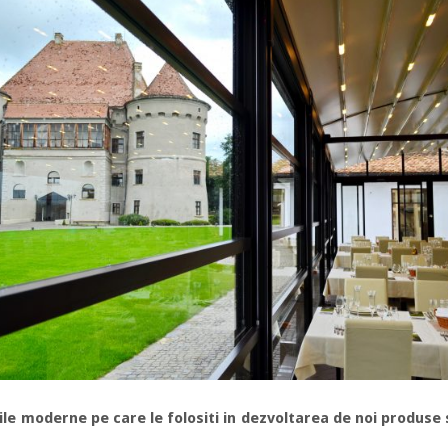
le moderne pe care le folositi in dezvoltarea de noi produse si