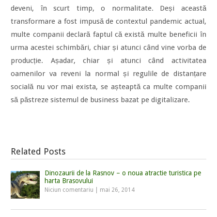
deveni, în scurt timp, o normalitate. Deși această
transformare a fost impusă de contextul pandemic actual,
multe companii declară faptul că există multe beneficii în
urma acestei schimbări, chiar și atunci când vine vorba de
producție. Așadar, chiar și atunci când activitatea
oamenilor va reveni la normal și regulile de distanțare
socială nu vor mai exista, se așteaptă ca multe companii
să păstreze sistemul de business bazat pe digitalizare.
Related Posts
Dinozaurii de la Rasnov – o noua atractie turistica pe
harta Brasovului
Niciun comentariu
|
mai 26, 2014