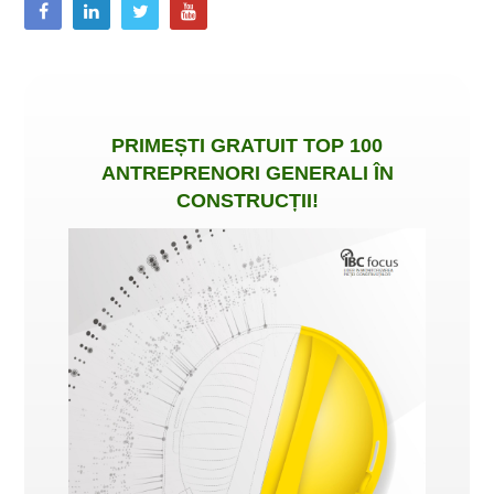
PRIMEȘTI
GRATUIT
TOP 100
ANTREPRENORI GENERALI ÎN
CONSTRUCȚII
!