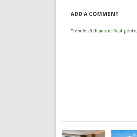
ADD A COMMENT
Trebuie să fii
autentificat
pentru