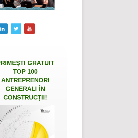
PRIMEȘTI
GRATUIT
TOP 100
ANTREPRENORI
GENERALI ÎN
CONSTRUCȚII
!