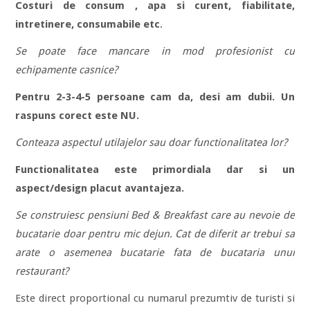
Costuri de consum , apa si curent, fiabilitate,
intretinere, consumabile etc
.
Se poate face mancare in mod profesionist cu
echipamente casnice?
Pentru 2-3-4-5 persoane cam da, desi am dubii. Un
raspuns corect este NU.
Conteaza aspectul utilajelor sau doar functionalitatea lor?
Functionalitatea este primordiala dar si un
aspect/design placut avantajeza.
Se construiesc pensiuni Bed & Breakfast care au nevoie de
bucatarie doar pentru mic dejun. Cat de diferit ar trebui sa
arate o asemenea bucatarie fata de bucataria unui
restaurant?
Este direct proportional cu numarul prezumtiv de turisti si