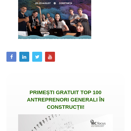
PRIMEȘTI
GRATUIT
TOP 100
ANTREPRENORI GENERALI ÎN
CONSTRUCȚII
!