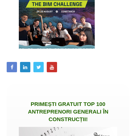
PRIMEȘTI
GRATUIT
TOP 100
ANTREPRENORI GENERALI ÎN
CONSTRUCȚII
!