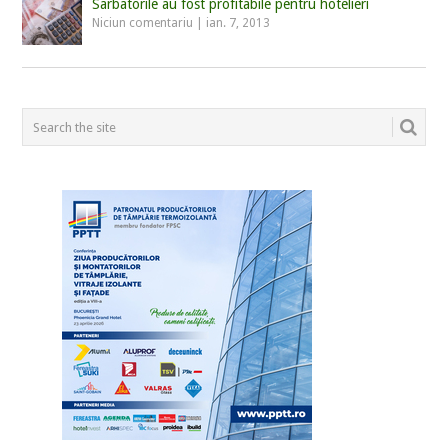
Sarbatorile au fost profitabile pentru hotelieri
Niciun comentariu
|
ian. 7, 2013