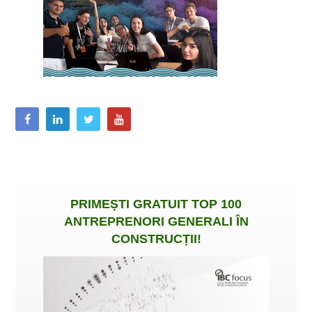
PRIMEȘTI
GRATUIT
TOP 100
ANTREPRENORI GENERALI ÎN
CONSTRUCȚII
!