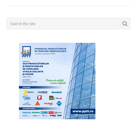
POSTS
NAVIGATION