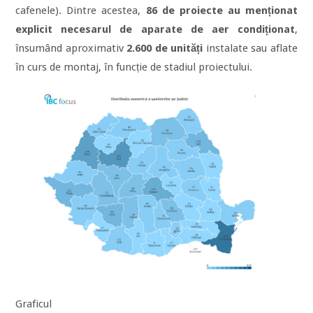
cafenele). Dintre acestea,
86 de proiecte au menționat
explicit necesarul de aparate de aer condiționat
,
însumând aproximativ
2.600 de unități
instalate sau aflate
în curs de montaj, în funcție de stadiul proiectului.
Graficul