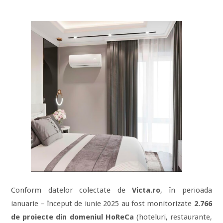
Conform datelor colectate de
Victa.ro
, în perioada
ianuarie – început de iunie 2025 au fost monitorizate
2.766
de proiecte din domeniul HoReCa
(hoteluri, restaurante,