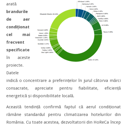
arată
brandurile
de aer
condiționat
cel mai
frecvent
specificate
în aceste
proiecte.
Datele
indică o concentrare a preferințelor în jurul câtorva mărci
consacrate, apreciate pentru fiabilitate, eficiență
energetică și disponibilitate locală.
Această tendință confirmă faptul că aerul condiționat
rămâne standardul pentru climatizarea hotelurilor din
România. Cu toate acestea, dezvoltatorii din HoReCa încep