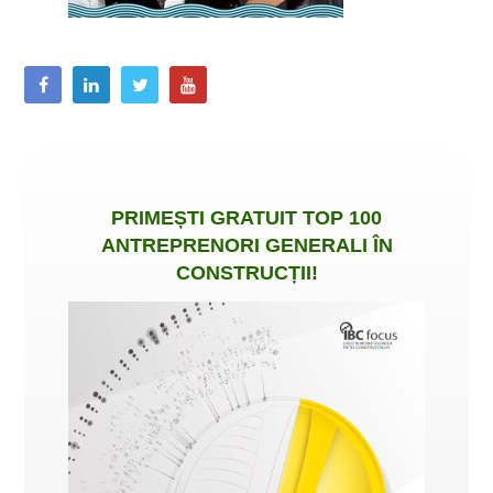
PRIMEȘTI
GRATUIT
TOP 100
ANTREPRENORI GENERALI ÎN
CONSTRUCȚII
!