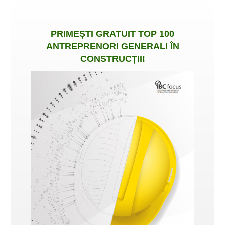
PRIMEȘTI
GRATUIT
TOP 100
ANTREPRENORI GENERALI ÎN
CONSTRUCȚII
!