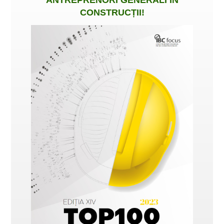
CONSTRUCȚII
!