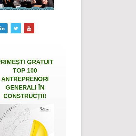
PRIMEȘTI
GRATUIT
TOP 100
ANTREPRENORI
GENERALI ÎN
CONSTRUCȚII
!