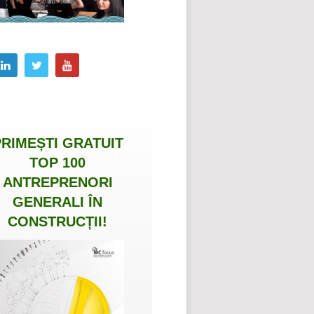
PRIMEȘTI
GRATUIT
TOP 100
ANTREPRENORI
GENERALI ÎN
CONSTRUCȚII
!