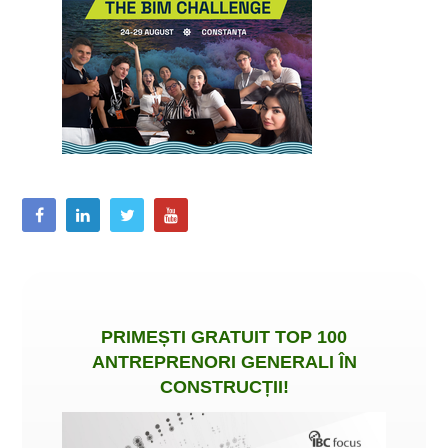
PRIMEȘTI
GRATUIT
TOP 100
ANTREPRENORI GENERALI ÎN
CONSTRUCȚII
!