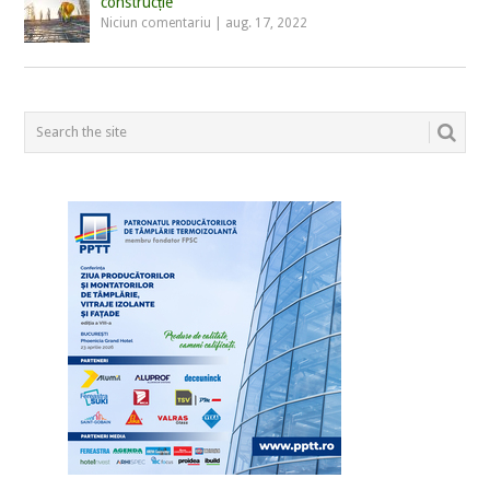
construcție
Niciun comentariu
|
aug. 17, 2022