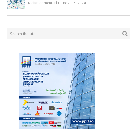
Niciun comentariu
|
nov. 15, 2024