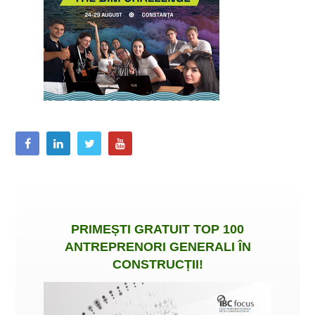
PRIMEȘTI
GRATUIT
TOP 100
ANTREPRENORI GENERALI ÎN
CONSTRUCȚII
!