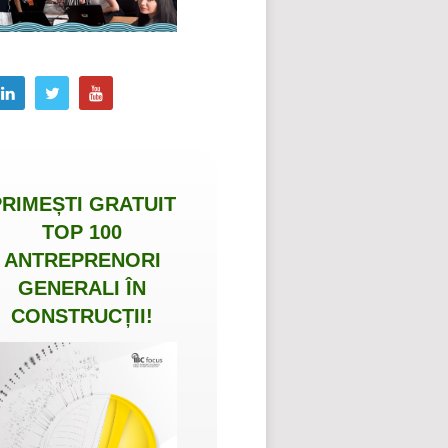
PRIMEȘTI
GRATUIT
TOP 100
ANTREPRENORI
GENERALI ÎN
CONSTRUCȚII
!