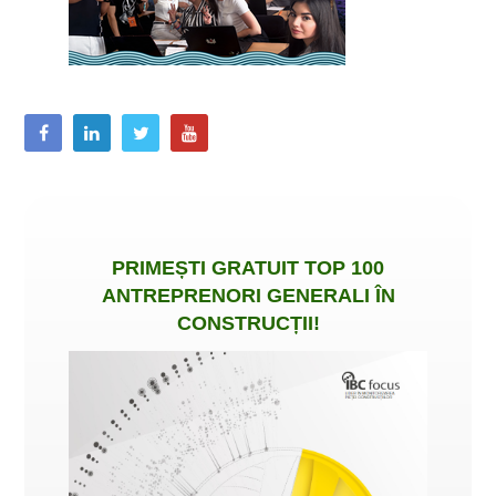
PRIMEȘTI
GRATUIT
TOP 100
ANTREPRENORI GENERALI ÎN
CONSTRUCȚII
!