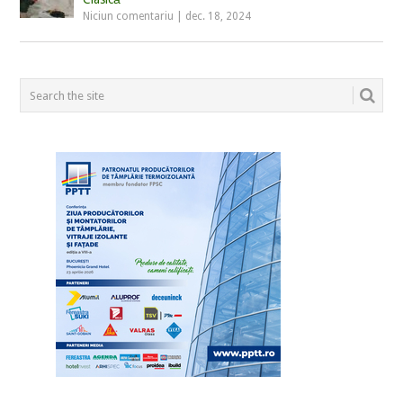
Niciun comentariu
|
dec. 18, 2024