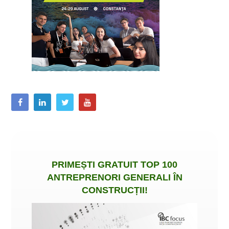
PRIMEȘTI
GRATUIT
TOP 100
ANTREPRENORI GENERALI ÎN
CONSTRUCȚII
!