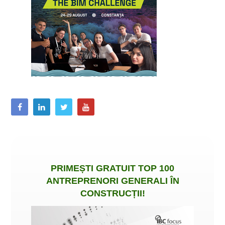
PRIMEȘTI
GRATUIT
TOP 100
ANTREPRENORI GENERALI ÎN
CONSTRUCȚII
!