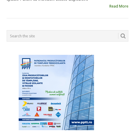
Read More
POSTS
NAVIGATION