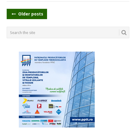
POSTS
Older posts
NAVIGATION