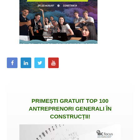
PRIMEȘTI
GRATUIT
TOP 100
ANTREPRENORI GENERALI ÎN
CONSTRUCȚII
!