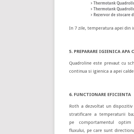
In 7 zile, temperatura apei din i
5. PREPARARE IGIENICA APA 
Quadroline este prevaut cu sc
continua si igienica a apei calde
6. FUNCTIONARE EFICIENTA
Roth a dezvoltat un dispozitiv
stratificare a temperaturii ba
pe comportamentul optim 
fluxului, pe care sunt direction