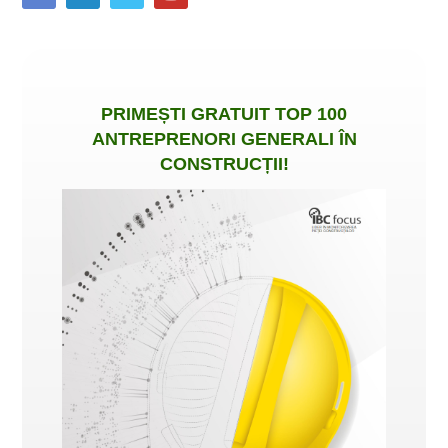
PRIMEȘTI
GRATUIT
TOP 100
ANTREPRENORI GENERALI ÎN
CONSTRUCȚII
!