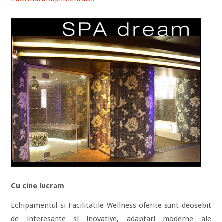
Cu cine lucram
Echipamentul si Facilitatile Wellness oferite sunt deosebit
de interesante si inovative, adaptari moderne ale