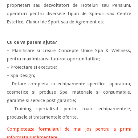
proprietari sau dezvoltatori de Hoteluri sau Pensiuni,
operatori pentru diversele tipuri de Spa-uri sau Centre
Estetice, Cluburi de Sport sau de Agrement etc.
Cu ce va putem ajuta?
– Planificare si creare Concepte Unice Spa & Wellness,
pentru maximizarea tuturor oportunitatilor;
– Proiectare si executie;
– Spa Design;
– Dotare completa cu echipamente specifice, aparatura,
cosmetice si produse Spa, materiale si consumabile,
garantie si service post garantie;
– Training specializat pentru toate echipamentele,
produsele si tratamentele oferite.
Completeaza formularul de mai jos pentru a primi
informatii suplimentare.