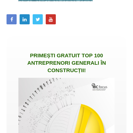
PRIMEȘTI
GRATUIT
TOP 100
ANTREPRENORI GENERALI ÎN
CONSTRUCȚII
!