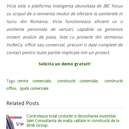
Victa este o platforma inteligenta dezvoltata de IBC Focus
cu scopul de a reinventa modul de ofertare la santierele in
lucru din Romania. Victa functioneaza eficient ca o
asistenta personala de vanzari, capabila sa genereze
instant analize de piata, liste cu proiecte din domeniul
HoReCa, office sau comercial, precum si date complete de
contact pentru toate partile implicate intr-un proiect.
Solicita un demo gratuit!
Tags:
centre comerciale
,
constructii comerciale
,
constructii
office
,
spatii comerciale
Related Posts
Controleaza total costurile si dezvoltarea investitiei
tale! Consultanta de inalta calitate in constructii de la
Brisk Group.