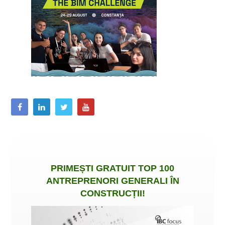
PRIMEȘTI
GRATUIT
TOP 100
ANTREPRENORI GENERALI ÎN
CONSTRUCȚII
!