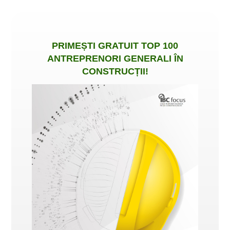
PRIMEȘTI
GRATUIT
TOP 100
ANTREPRENORI GENERALI ÎN
CONSTRUCȚII
!