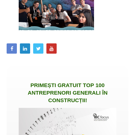
PRIMEȘTI
GRATUIT
TOP 100
ANTREPRENORI GENERALI ÎN
CONSTRUCȚII
!