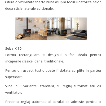
Ofera o viziblitate foarte buna asupra focului datorita celor
doua sticle laterale aditionale.
Soba K 10
Forma rectangulara si designul o fac ideala pentru
incaperile clasice, dar si traditionale.
Pentru un aspect tustic poate fi dotata cu plite in partea
superioara.
Vine in 3 variante: standard, cu reglaj automat sau cu
ventilator.
Prezinta reglaj automat al aerului de admisie pentru o