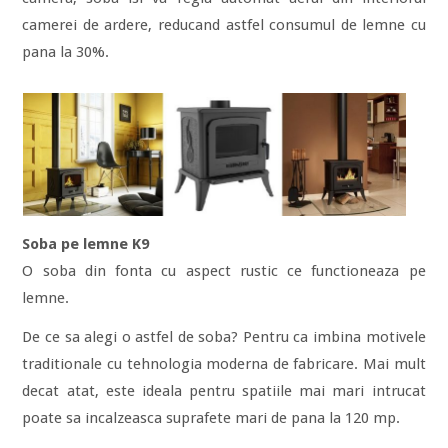
camerei de ardere, reducand astfel consumul de lemne cu
pana la 30%.
Soba pe lemne K9
O soba din fonta cu aspect rustic ce functioneaza pe
lemne.
De ce sa alegi o astfel de soba? Pentru ca imbina motivele
traditionale cu tehnologia moderna de fabricare. Mai mult
decat atat, este ideala pentru spatiile mai mari intrucat
poate sa incalzeasca suprafete mari de pana la 120 mp.