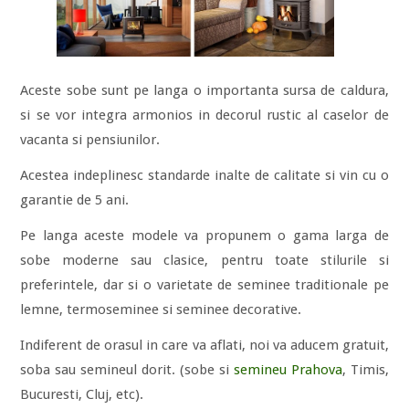
Aceste sobe sunt pe langa o importanta sursa de caldura,
si se vor integra armonios in decorul rustic al caselor de
vacanta si pensiunilor.
Acestea indeplinesc standarde inalte de calitate si vin cu o
garantie de 5 ani.
Pe langa aceste modele va propunem o gama larga de
sobe moderne sau clasice, pentru toate stilurile si
preferintele, dar si o varietate de seminee traditionale pe
lemne, termoseminee si seminee decorative.
Indiferent de orasul in care va aflati, noi va aducem gratuit,
soba sau semineul dorit. (sobe si
semineu Prahova
, Timis,
Bucuresti, Cluj, etc).