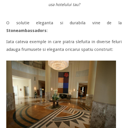
usa hotelului tau?
O solutie eleganta si durabila vine de la
Stoneambassadors
:
Iata cateva exemple in care piatra slefuita in diverse feluri
adauga frumusete si eleganta oricarui spatiu construit: