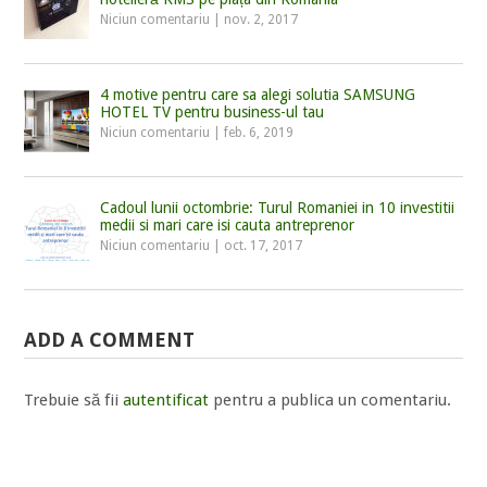
Niciun comentariu
|
nov. 2, 2017
4 motive pentru care sa alegi solutia SAMSUNG
HOTEL TV pentru business-ul tau
Niciun comentariu
|
feb. 6, 2019
Cadoul lunii octombrie: Turul Romaniei in 10 investitii
medii si mari care isi cauta antreprenor
Niciun comentariu
|
oct. 17, 2017
ADD A COMMENT
Trebuie să fii
autentificat
pentru a publica un comentariu.