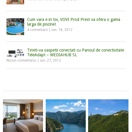
Cum vara e in toi, VOVI Prod Prest va ofera o gama
larga de piscine!
4 comentarii
|
iun. 18, 2012
Tineti-va oaspetii conectati cu Panoul de conectivitate
TeleAdapt – MEDIAHUB SL
Niciun comentariu
|
iun. 27, 2012