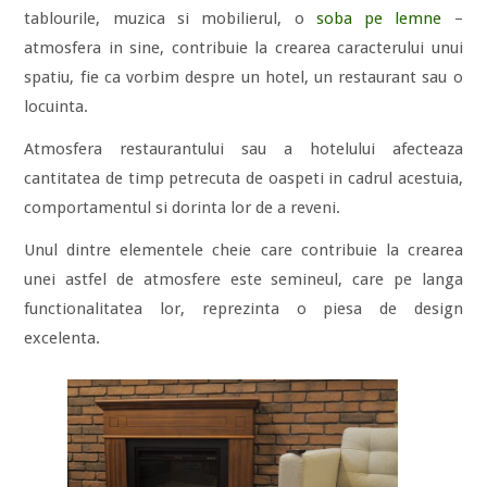
tablourile, muzica si mobilierul, o
soba pe lemne
–
atmosfera in sine, contribuie la crearea caracterului unui
spatiu, fie ca vorbim despre un hotel, un restaurant sau o
locuinta.
Atmosfera restaurantului sau a hotelului afecteaza
cantitatea de timp petrecuta de oaspeti in cadrul acestuia,
comportamentul si dorinta lor de a reveni.
Unul dintre elementele cheie care contribuie la crearea
unei astfel de atmosfere este semineul, care pe langa
functionalitatea lor, reprezinta o piesa de design
excelenta.