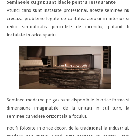
Semineele cu gaz sunt ideale pentru restaurante
Atunci cand sunt instalate profesional, aceste seminee nu
creeaza probleme legate de calitatea aerului in interior si
reduc semnificativ pericolele de incendiu, putand fi
instalate in orice spatiu.
Seminee moderne pe gaz sunt disponibile in orice forma si
dimensiune imaginabile, de la unitati in stil turn, la
seminee cu vedere orizontala a focului.
Pot fi folosite in orice decor, de la traditional la industrial,