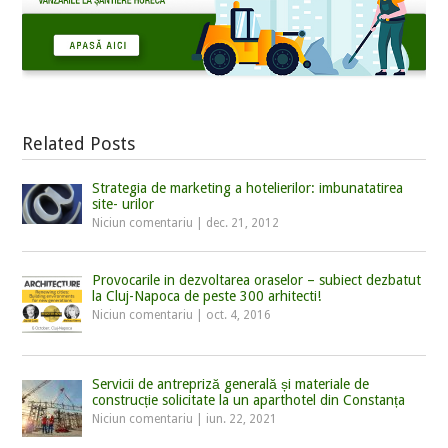
Related Posts
Strategia de marketing a hotelierilor: imbunatatirea
site- urilor
Niciun comentariu
|
dec. 21, 2012
Provocarile in dezvoltarea oraselor – subiect dezbatut
la Cluj-Napoca de peste 300 arhitecti!
Niciun comentariu
|
oct. 4, 2016
Servicii de antrepriză generală și materiale de
construcție solicitate la un aparthotel din Constanța
Niciun comentariu
|
iun. 22, 2021