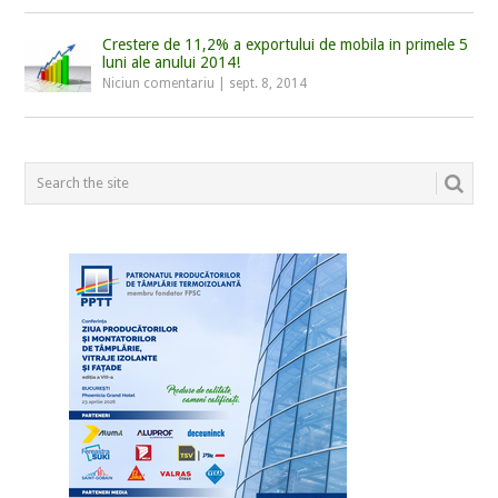
Crestere de 11,2% a exportului de mobila in primele 5
luni ale anului 2014!
Niciun comentariu
|
sept. 8, 2014