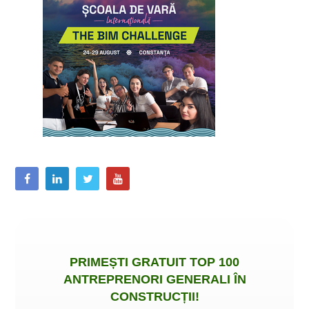
PRIMEȘTI
GRATUIT
TOP 100
ANTREPRENORI GENERALI ÎN
CONSTRUCȚII
!