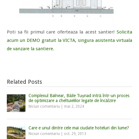
Poti sa fii primul care oferteaza la acest santier!
Solicita
acum un DEMO gratuit la VICTA, singura asistenta virtuala
de vanzare la santiere
.
Related Posts
Complexul Balnear, Băile Tușnad intră într-un proces
de optimizare a cheltuielilor legate de încălzire
Niciun comentariu
|
mai 2, 2024
Care e unul dintre cele mai ciudate hoteluri din lume?
Niciun comentariu
|
oct. 29, 2013