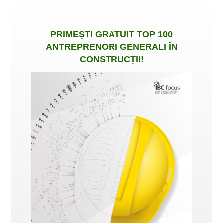
PRIMEȘTI
GRATUIT
TOP 100
ANTREPRENORI GENERALI ÎN
CONSTRUCȚII
!