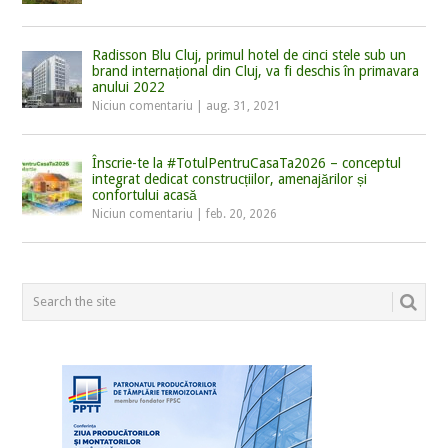
Radisson Blu Cluj, primul hotel de cinci stele sub un
brand internațional din Cluj, va fi deschis în primavara
anului 2022
Niciun comentariu
|
aug. 31, 2021
Înscrie-te la #TotulPentruCasaTa2026 – conceptul
integrat dedicat construcțiilor, amenajărilor și
confortului acasă
Niciun comentariu
|
feb. 20, 2026